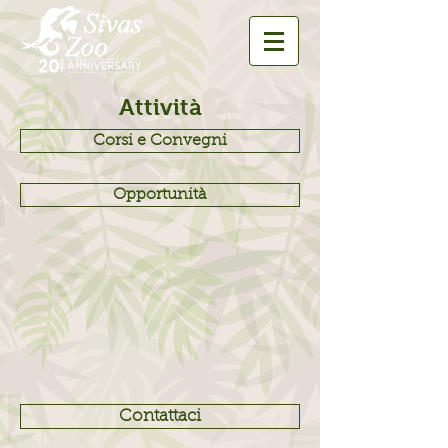
Attività
Corsi e Convegni
Opportunità
Contattaci