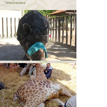
Veterinarians.