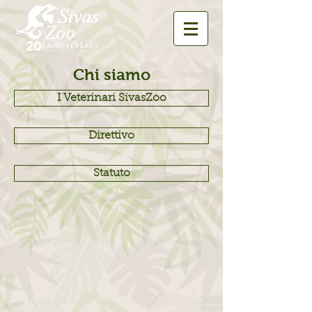
Chi siamo
I Veterinari SivasZoo
Direttivo
Statuto