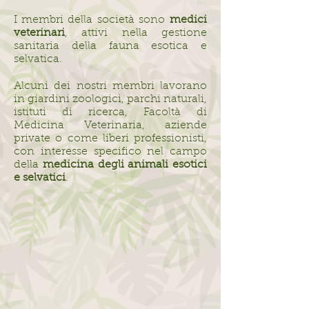
I membri della società sono
medici
veterinari
, attivi nella gestione
sanitaria della fauna esotica e
selvatica.
Alcuni dei nostri membri lavorano
in giardini zoologici, parchi naturali,
istituti di ricerca, Facoltà di
Medicina Veterinaria, aziende
private o come liberi professionisti,
con interesse specifico nel campo
della
medicina degli animali esotici
e selvatici
.